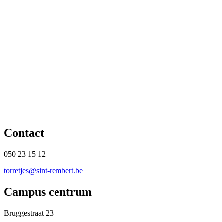
Contact
050 23 15 12
torretjes@sint-rembert.be
Campus centrum
Bruggestraat 23